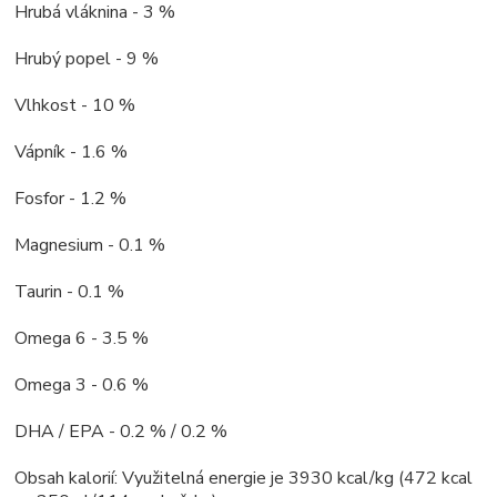
Hrubá vláknina - 3 %
Hrubý popel - 9 %
Vlhkost - 10 %
Vápník - 1.6 %
Fosfor - 1.2 %
Magnesium - 0.1 %
Taurin - 0.1 %
Omega 6 - 3.5 %
Omega 3 - 0.6 %
DHA / EPA - 0.2 % / 0.2 %
Obsah kalorií: Využitelná energie je 3930 kcal/kg (472 kcal