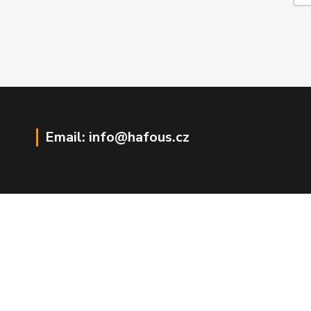
Email: info@hafous.cz