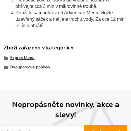
ohřívejte cca 3 min v mikrovlnné troubě.
Použijte samoohřev od Adventure Menu, vložte
uzavřený sáček a nalijete trochu vody. Za cca 12 min
je jídlo ohřáté.
Zboží zařazeno v kategoriích
Expres Menu
Dvouporcové polévky
Nepropásněte novinky, akce a
slevy!