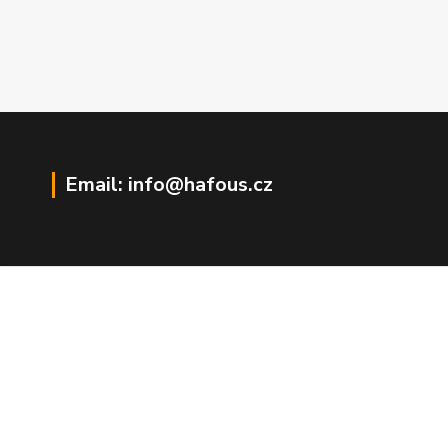
Email: info@hafous.cz