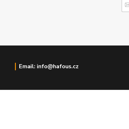
Email: info@hafous.cz