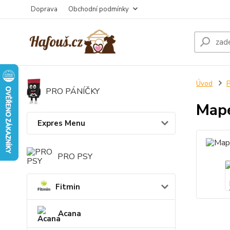
Doprava
Obchodní podmínky
Úvod
PRO PÁNÍČKY
Mape
Expres Menu
PRO PSY
Fitmin
Acana