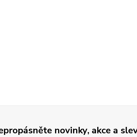
epropásněte novinky, akce a slev