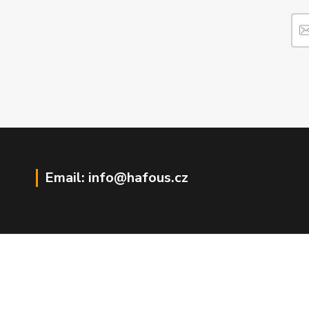
Email: info@hafous.cz