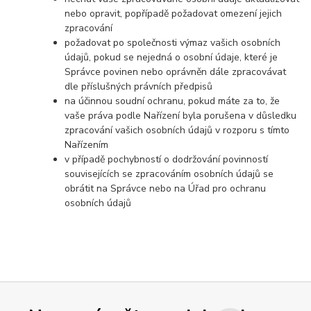
nebo opravit, popřípadě požadovat omezení jejich
zpracování
požadovat po společnosti výmaz vašich osobních
údajů, pokud se nejedná o osobní údaje, které je
Správce povinen nebo oprávněn dále zpracovávat
dle příslušných právních předpisů
na účinnou soudní ochranu, pokud máte za to, že
vaše práva podle Nařízení byla porušena v důsledku
zpracování vašich osobních údajů v rozporu s tímto
Nařízením
v případě pochybností o dodržování povinností
souvisejících se zpracováním osobních údajů se
obrátit na Správce nebo na Úřad pro ochranu
osobních údajů