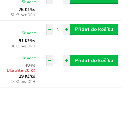
Skladem
75 Kč
/
ks
67 Kč
bez DPH
Přidat do košíku
Skladem
91 Kč
/
ks
81 Kč
bez DPH
Skladem
Přidat do košíku
49 Kč
Ušetříte 20 Kč
29 Kč
/
ks
24 Kč
bez DPH