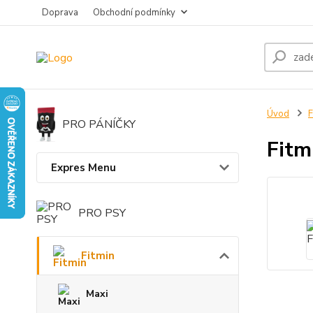
Doprava
Obchodní podmínky
Úvod
F
PRO PÁNÍČKY
Fitm
Expres Menu
PRO PSY
Fitmin
Maxi