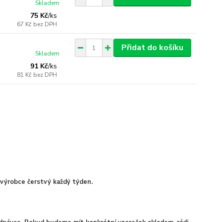
Skladem
75 Kč
/
ks
67 Kč
bez DPH
Přidat do košíku
Skladem
91 Kč
/
ks
81 Kč
bez DPH
výrobce čerstvý každý týden.