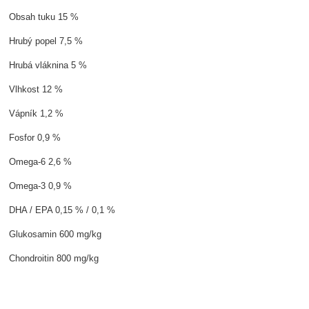
Obsah tuku 15 %
Hrubý popel 7,5 %
Hrubá vláknina 5 %
Vlhkost 12 %
Vápník 1,2 %
Fosfor 0,9 %
Omega-6 2,6 %
Omega-3 0,9 %
DHA / EPA 0,15 % / 0,1 %
Glukosamin 600 mg/kg
Chondroitin 800 mg/kg