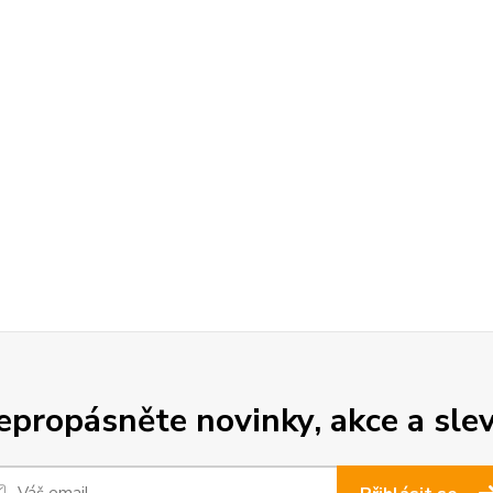
epropásněte novinky, akce a slev