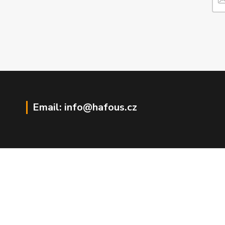
Email: info@hafous.cz