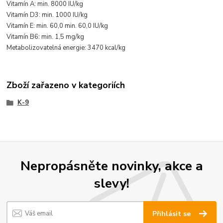
Vitamín A: min. 8000 IU/kg
Vitamín D3: min. 1000 IU/kg
Vitamín E: min. 60,0 min. 60,0 IU/kg
Vitamín B6: min. 1,5 mg/kg
Metabolizovatelná energie: 3470 kcal/kg
Zboží zařazeno v kategoriích
K-9
Nepropásněte novinky, akce a
slevy!
Přihlásit se