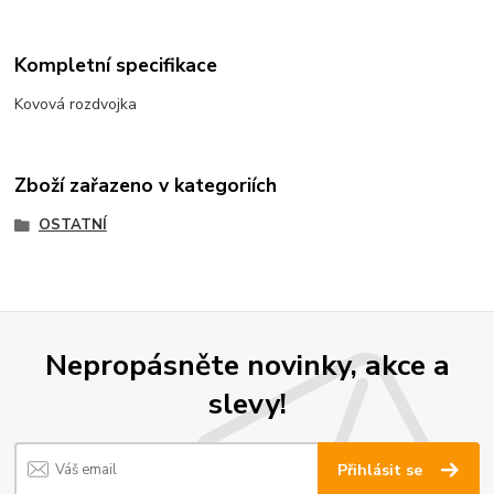
Kompletní specifikace
Kovová rozdvojka
Zboží zařazeno v kategoriích
OSTATNÍ
Nepropásněte novinky, akce a
slevy!
Přihlásit se