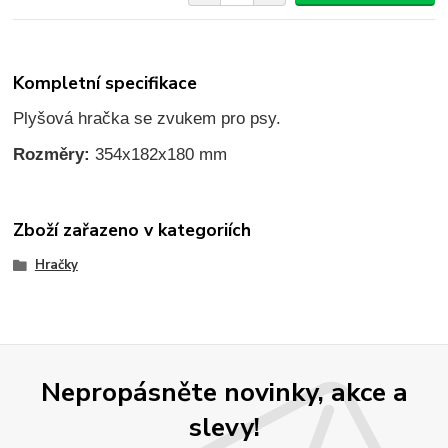
Kompletní specifikace
Plyšová hračka se zvukem pro psy.
Rozměry:
354x182x180 mm
Zboží zařazeno v kategoriích
Hračky
Nepropásněte novinky, akce a
slevy!