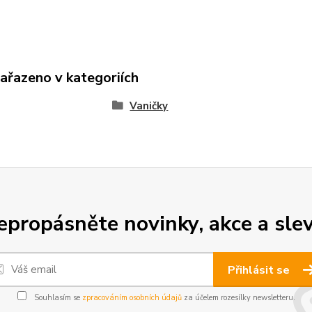
zařazeno v kategoriích
Vaničky
epropásněte novinky, akce a slev
Přihlásit se
Souhlasím se
zpracováním osobních údajů
za účelem rozesílky newsletteru.