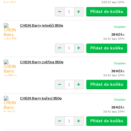
335 Kč
bez DPH
Přidat do košíku
CHEJN Barry jehněčí 850g
Skladem
38 Kč
/
ks
34 Kč
bez DPH
Přidat do košíku
CHEJN Barry zvěřina 850g
Skladem
38 Kč
/
ks
34 Kč
bez DPH
Přidat do košíku
CHEJN Barry kuřecí 850g
Skladem
38 Kč
/
ks
34 Kč
bez DPH
Přidat do košíku