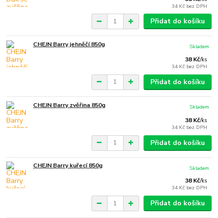
34 Kč
bez DPH
Přidat do košíku
CHEJN Barry jehněčí 850g
Skladem
38 Kč
/
ks
34 Kč
bez DPH
Přidat do košíku
CHEJN Barry zvěřina 850g
Skladem
38 Kč
/
ks
34 Kč
bez DPH
Přidat do košíku
CHEJN Barry kuřecí 850g
Skladem
38 Kč
/
ks
34 Kč
bez DPH
Přidat do košíku